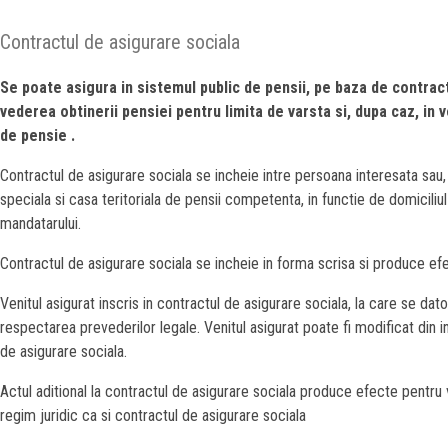
Contractul de asigurare sociala
Se poate asigura in sistemul public de pensii, pe baza de contract 
vederea obtinerii pensiei pentru limita de varsta si, dupa caz, in v
de pensie .
Contractul de asigurare sociala se incheie intre persoana interesata sau
speciala si casa teritoriala de pensii competenta, in functie de domiciliul
mandatarului.
Contractul de asigurare sociala se incheie in forma scrisa si produce efect
Venitul asigurat inscris in contractul de asigurare sociala, la care se dat
respectarea prevederilor legale. Venitul asigurat poate fi modificat din initi
de asigurare sociala.
Actul aditional la contractul de asigurare sociala produce efecte pentru v
regim juridic ca si contractul de asigurare sociala