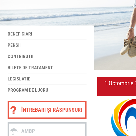
BENEFICIARI
PENSII
CONTRIBUTII
BILETE DE TRATAMENT
LEGISLATIE
1 Octombrie 2
PROGRAM DE LUCRU
ÎNTREBARI ȘI RĂSPUNSURI
AMBP